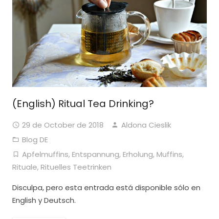
(English) Ritual Tea Drinking?
29 de October de 2018
Aldona Cieslik
Blog DE
Apfelmuffins
,
Entspannung
,
Erholung
,
Muffins
,
Rituale
,
Rituelles Teetrinken
Disculpa, pero esta entrada está disponible sólo en
English y Deutsch.