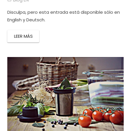
Disculpa, pero esta entrada está disponible sólo en
English y Deutsch.
LEER MÁS