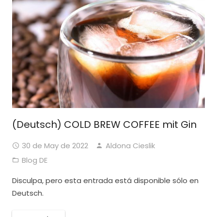
(Deutsch) COLD BREW COFFEE mit Gin
30 de May de 2022
Aldona Cieslik
Blog DE
Disculpa, pero esta entrada está disponible sólo en
Deutsch.