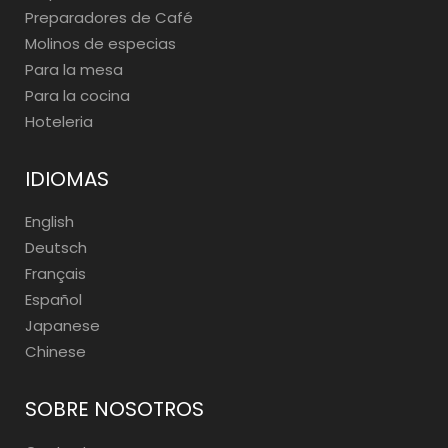
Preparadores de Café
Molinos de especias
Para la mesa
Para la cocina
Hoteleria
IDIOMAS
English
Deutsch
Français
Español
Japanese
Chinese
SOBRE NOSOTROS