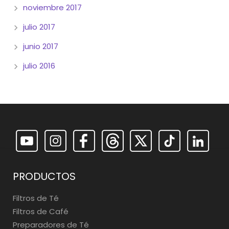
noviembre 2017
julio 2017
junio 2017
julio 2016
PRODUCTOS
Filtros de Té
Filtros de Café
Preparadores de Té