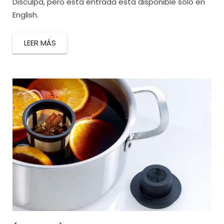
Disculpa, pero esta entrada está disponible sólo en
English.
LEER MÁS