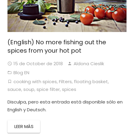
(English) No more fishing out the
spices from your hot pot
15 de October de 2018
Aldona Cieslik
Blog EN
cooking with spices
,
Filters
,
floating basket
,
sauce
,
soup
,
spice filter
,
spices
Disculpa, pero esta entrada está disponible sólo en
English y Deutsch.
LEER MÁS