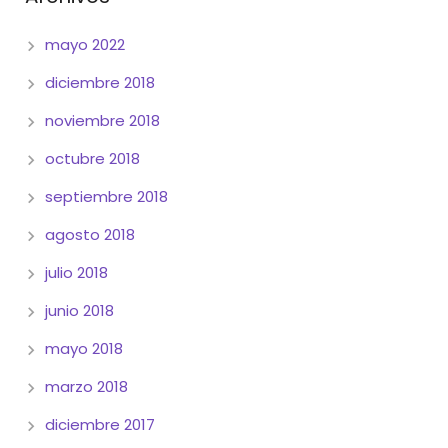
mayo 2022
diciembre 2018
noviembre 2018
octubre 2018
septiembre 2018
agosto 2018
julio 2018
junio 2018
mayo 2018
marzo 2018
diciembre 2017