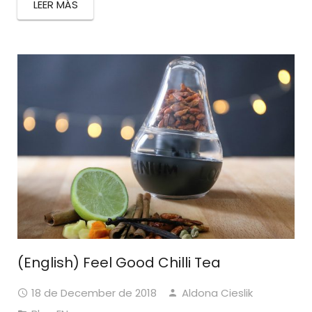
LEER MÁS
(English) Feel Good Chilli Tea
18 de December de 2018
Aldona Cieslik