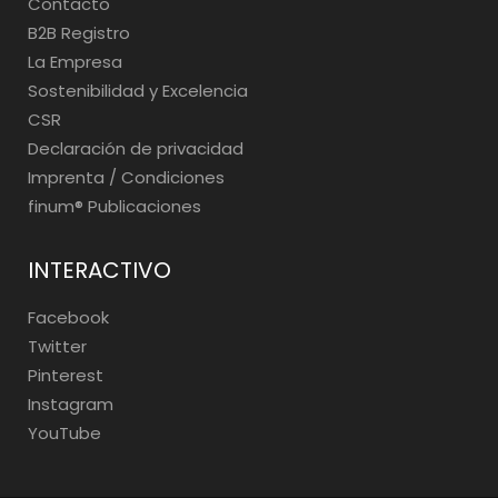
Contacto
B2B Registro
La Empresa
Sostenibilidad y Excelencia
CSR
Declaración de privacidad
Imprenta / Condiciones
finum®️ Publicaciones
INTERACTIVO
Facebook
Twitter
Pinterest
Instagram
YouTube