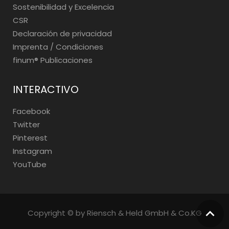
Sostenibilidad y Excelencia
CSR
Declaración de privacidad
Imprenta / Condiciones
finum®️ Publicaciones
INTERACTIVO
Facebook
Twitter
Pinterest
Instagram
YouTube
Copyright © by Riensch & Held GmbH & Co.KG