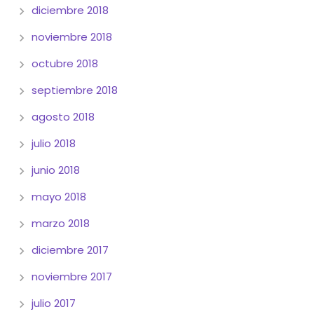
diciembre 2018
noviembre 2018
octubre 2018
septiembre 2018
agosto 2018
julio 2018
junio 2018
mayo 2018
marzo 2018
diciembre 2017
noviembre 2017
julio 2017