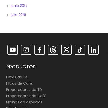
junio 2017
julio 2016
PRODUCTOS
Filtros de Té
Filtros de Café
Preparadores de Té
Preparadores de Café
Molinos de especias