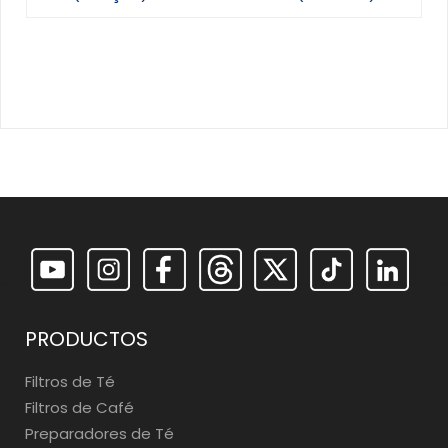
PRODUCTOS
Filtros de Té
Filtros de Café
Preparadores de Té