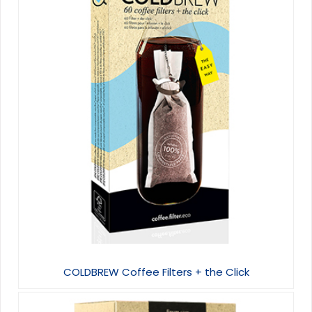
COLDBREW Coffee Filters + the Click