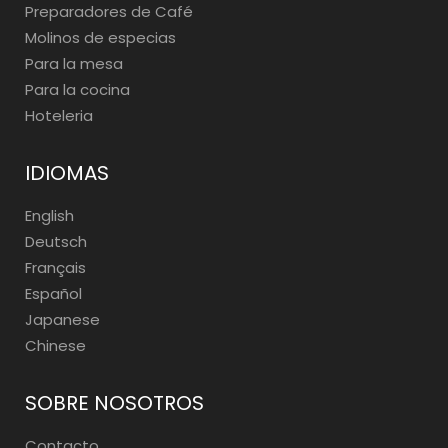
Preparadores de Café
Molinos de especias
Para la mesa
Para la cocina
Hoteleria
IDIOMAS
English
Deutsch
Français
Español
Japanese
Chinese
SOBRE NOSOTROS
Contacto