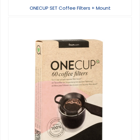
ONECUP SET Coffee Filters + Mount