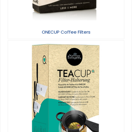
ONECUP Coffee Filters