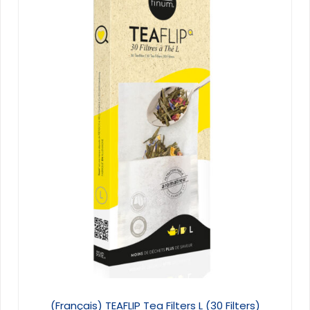
(Français) TEAFLIP Tea Filters L (30 Filters)