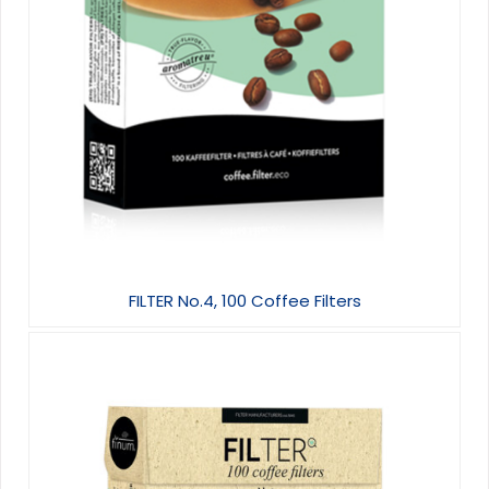
FILTER No.4, 100 Coffee Filters