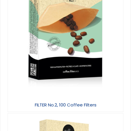
FILTER No.2, 100 Coffee Filters