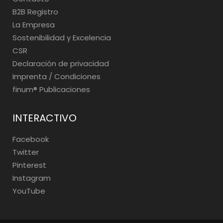
B2B Registro
La Empresa
Sostenibilidad y Excelencia
CSR
Declaración de privacidad
Imprenta / Condiciones
finum®️ Publicaciones
INTERACTIVO
Facebook
Twitter
Pinterest
Instagram
YouTube