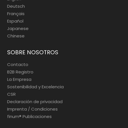
Deutsch
Français
Español
Japanese
Chinese
SOBRE NOSOTROS
Contacto
B2B Registro
La Empresa
Sostenibilidad y Excelencia
CSR
Declaración de privacidad
Imprenta / Condiciones
finum®️ Publicaciones