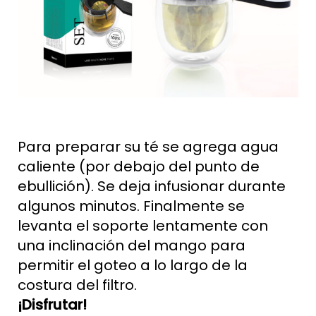
Para preparar su té se agrega agua
caliente (por debajo del punto de
ebullición). Se deja infusionar durante
algunos minutos. Finalmente se
levanta el soporte lentamente con
una inclinación del mango para
permitir el goteo a lo largo de la
costura del filtro.
¡Disfrutar!