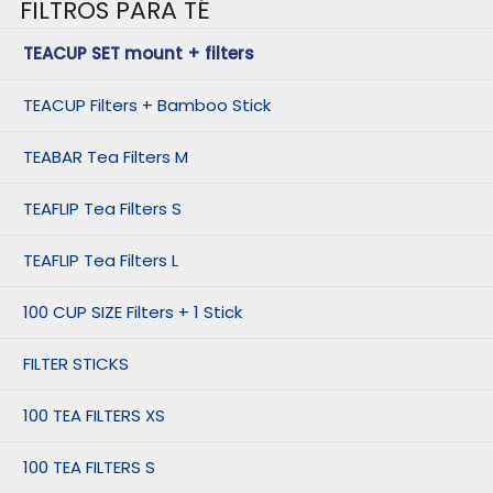
FILTROS PARA TÉ
TEACUP SET mount + filters
TEACUP Filters + Bamboo Stick
TEABAR Tea Filters M
TEAFLIP Tea Filters S
TEAFLIP Tea Filters L
100 CUP SIZE Filters + 1 Stick
FILTER STICKS
100 TEA FILTERS XS
100 TEA FILTERS S