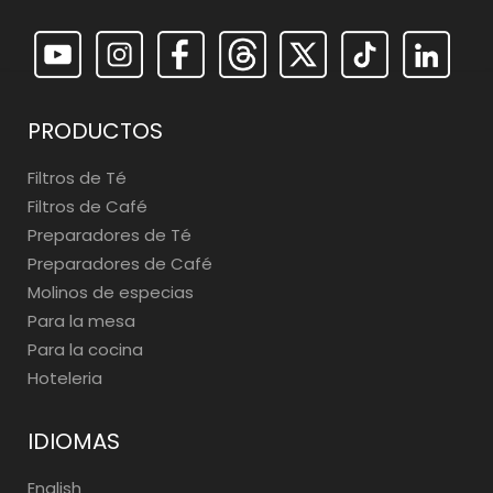
PRODUCTOS
Filtros de Té
Filtros de Café
Preparadores de Té
Preparadores de Café
Molinos de especias
Para la mesa
Para la cocina
Hoteleria
IDIOMAS
English