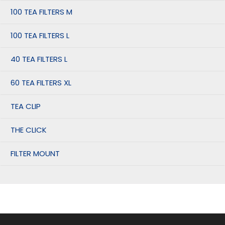
100 TEA FILTERS M
100 TEA FILTERS L
40 TEA FILTERS L
60 TEA FILTERS XL
TEA CLIP
THE CLICK
FILTER MOUNT