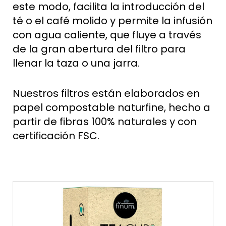
este modo, facilita la introducción del
té o el café molido y permite la infusión
con agua caliente, que fluye a través
de la gran abertura del filtro para
llenar la taza o una jarra.
Nuestros filtros están elaborados en
papel compostable naturfine, hecho a
partir de fibras 100% naturales y con
certificación FSC.