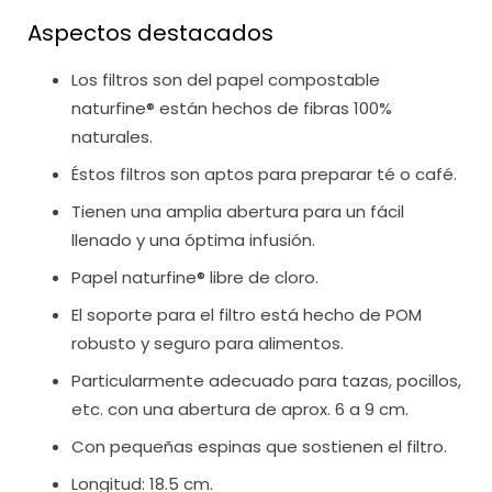
Aspectos destacados
Los filtros son del papel compostable
naturfine®️ están hechos de fibras 100%
naturales.
Éstos filtros son aptos para preparar té o café.
Tienen una amplia abertura para un fácil
llenado y una óptima infusión.
Papel naturfine®️ libre de cloro.
El soporte para el filtro está hecho de POM
robusto y seguro para alimentos.
Particularmente adecuado para tazas, pocillos,
etc. con una abertura de aprox. 6 a 9 cm.
Con pequeñas espinas que sostienen el filtro.
Longitud: 18.5 cm.