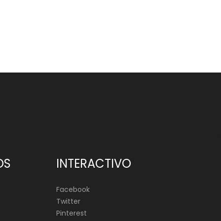
OS
INTERACTIVO
Facebook
Twitter
Pinterest