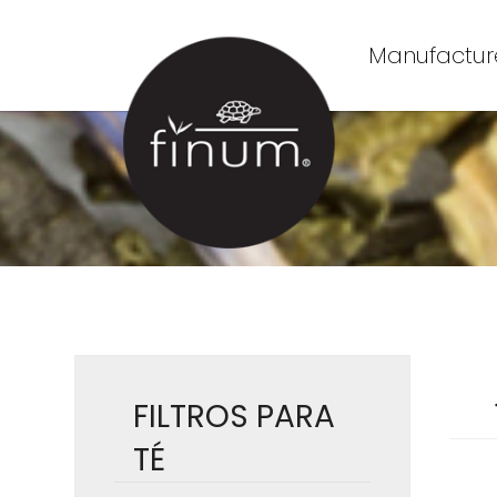
Manufacture
FILTROS PARA
TÉ