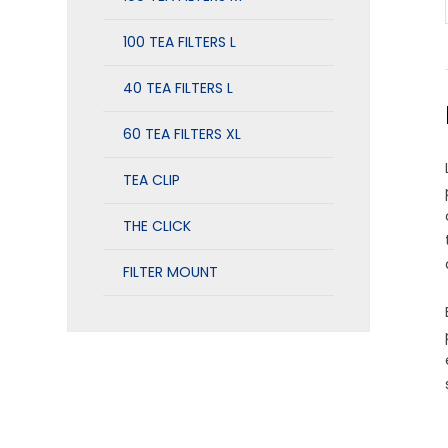
100 TEA FILTERS L
40 TEA FILTERS L
60 TEA FILTERS XL
TEA CLIP
THE CLICK
FILTER MOUNT