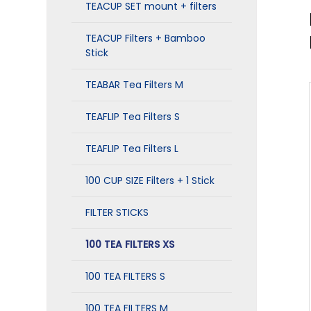
TEACUP SET mount + filters
TEACUP Filters + Bamboo
Stick
TEABAR Tea Filters M
TEAFLIP Tea Filters S
TEAFLIP Tea Filters L
100 CUP SIZE Filters + 1 Stick
FILTER STICKS
100 TEA FILTERS XS
100 TEA FILTERS S
100 TEA FILTERS M