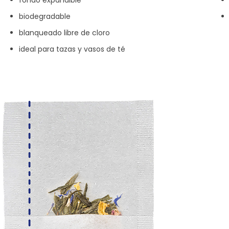
biodegradable
blanqueado libre de cloro
ideal para tazas y vasos de té