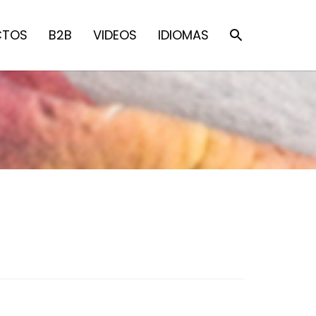
CTOS
B2B
VIDEOS
IDIOMAS