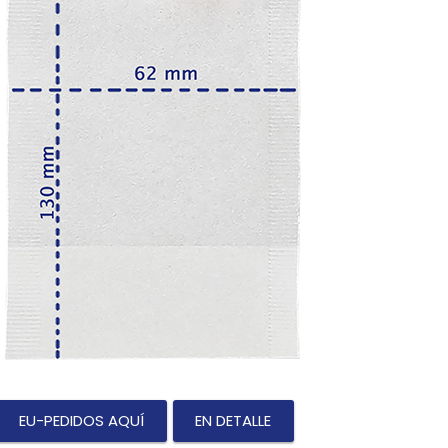
EU-PEDIDOS AQUÍ
EN DETALLE