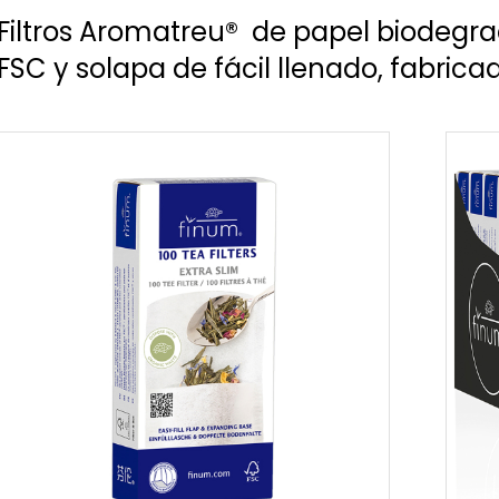
Filtros Aromatreu® de papel biodegra
FSC y solapa de fácil llenado, fabric