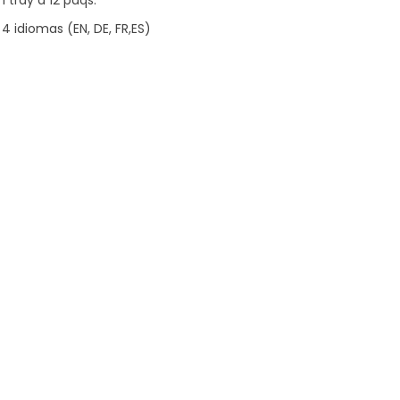
4 idiomas (EN, DE, FR,ES)