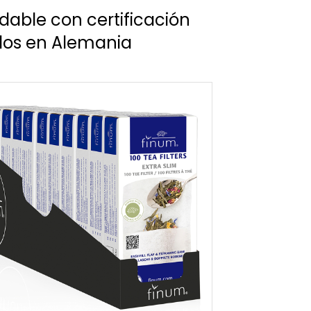
dable con certificación
ados en Alemania