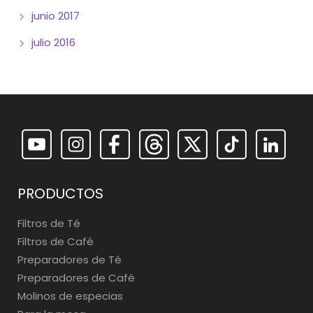
junio 2017
julio 2016
PRODUCTOS
Filtros de Té
Filtros de Café
Preparadores de Té
Preparadores de Café
Molinos de especias