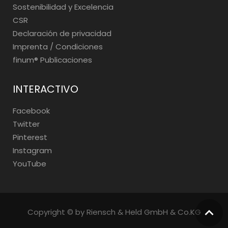
Sostenibilidad y Excelencia
CSR
Declaración de privacidad
Imprenta / Condiciones
finum®️ Publicaciones
INTERACTIVO
Facebook
Twitter
Pinterest
Instagram
YouTube
Copyright © by Riensch & Held GmbH & Co.KG