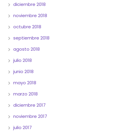
diciembre 2018
noviembre 2018
octubre 2018
septiembre 2018
agosto 2018
julio 2018
junio 2018
mayo 2018
marzo 2018
diciembre 2017
noviembre 2017
julio 2017