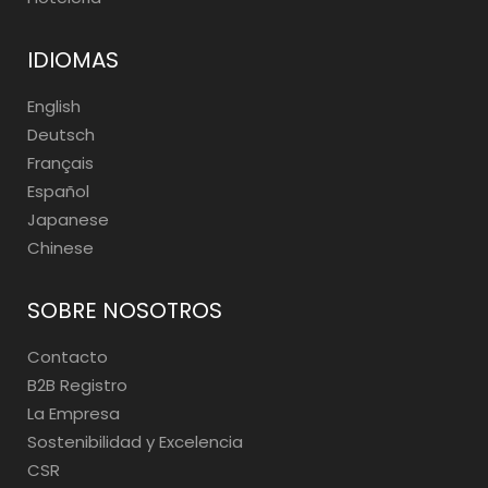
IDIOMAS
English
Deutsch
Français
Español
Japanese
Chinese
SOBRE NOSOTROS
Contacto
B2B Registro
La Empresa
Sostenibilidad y Excelencia
CSR