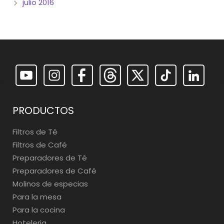
julio 2016
PRODUCTOS
Filtros de Té
Filtros de Café
Preparadores de Té
Preparadores de Café
Molinos de especias
Para la mesa
Para la cocina
Hoteleria