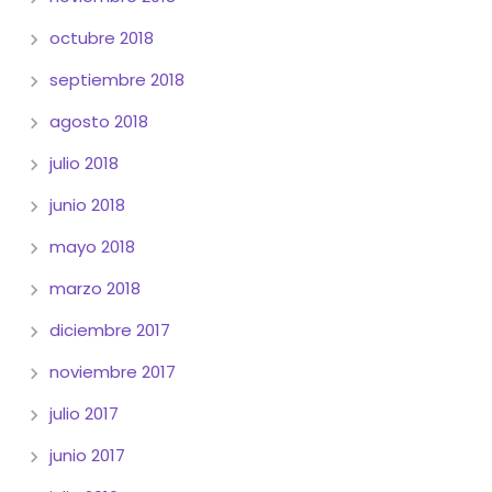
octubre 2018
septiembre 2018
agosto 2018
julio 2018
junio 2018
mayo 2018
marzo 2018
diciembre 2017
noviembre 2017
julio 2017
junio 2017