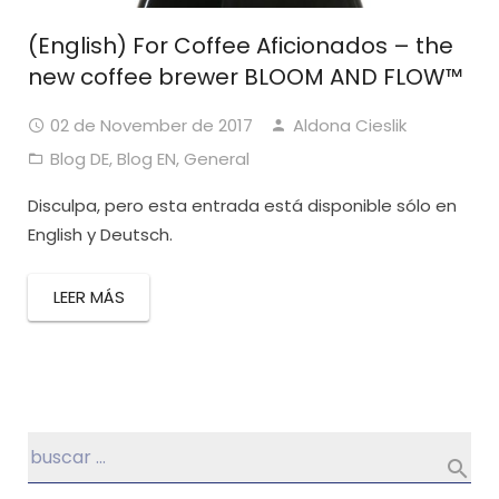
(English) For Coffee Aficionados – the
new coffee brewer BLOOM AND FLOW™
02 de November de 2017
Aldona Cieslik
Blog DE
,
Blog EN
,
General
Disculpa, pero esta entrada está disponible sólo en
English y Deutsch.
LEER MÁS