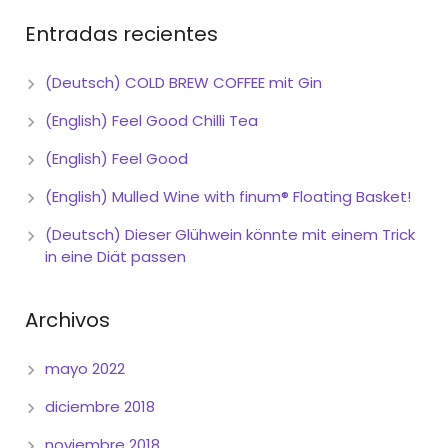
Entradas recientes
(Deutsch) COLD BREW COFFEE mit Gin
(English) Feel Good Chilli Tea
(English) Feel Good
(English) Mulled Wine with finum® Floating Basket!
(Deutsch) Dieser Glühwein könnte mit einem Trick
in eine Diät passen
Archivos
mayo 2022
diciembre 2018
noviembre 2018