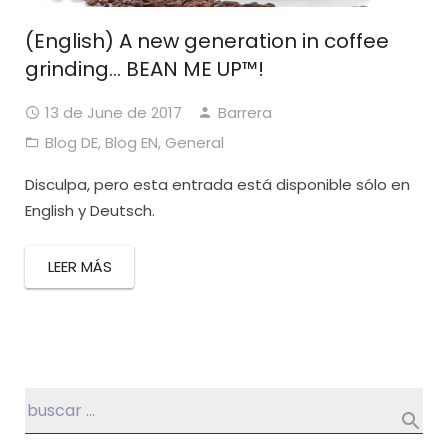
(English) A new generation in coffee
grinding… BEAN ME UP™!
13 de June de 2017
Barrera
Blog DE
,
Blog EN
,
General
Disculpa, pero esta entrada está disponible sólo en
English y Deutsch.
LEER MÁS