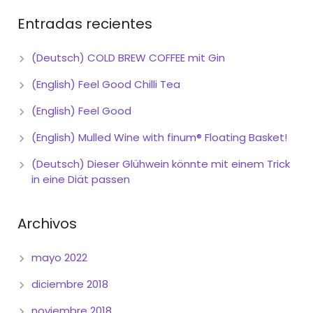
Entradas recientes
(Deutsch) COLD BREW COFFEE mit Gin
(English) Feel Good Chilli Tea
(English) Feel Good
(English) Mulled Wine with finum® Floating Basket!
(Deutsch) Dieser Glühwein könnte mit einem Trick
in eine Diät passen
Archivos
mayo 2022
diciembre 2018
noviembre 2018