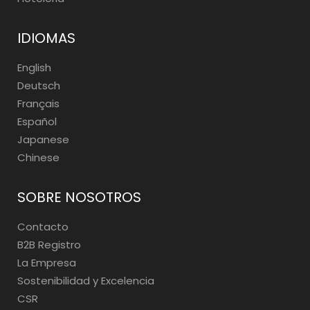
IDIOMAS
English
Deutsch
Français
Español
Japanese
Chinese
SOBRE NOSOTROS
Contacto
B2B Registro
La Empresa
Sostenibilidad y Excelencia
CSR