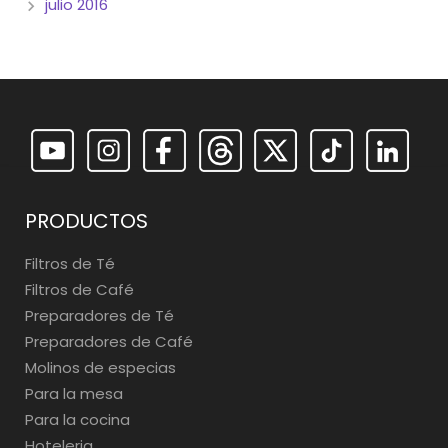
julio 2016
PRODUCTOS
Filtros de Té
Filtros de Café
Preparadores de Té
Preparadores de Café
Molinos de especias
Para la mesa
Para la cocina
Hoteleria