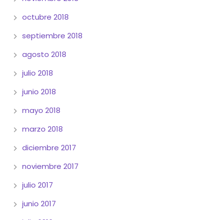
octubre 2018
septiembre 2018
agosto 2018
julio 2018
junio 2018
mayo 2018
marzo 2018
diciembre 2017
noviembre 2017
julio 2017
junio 2017