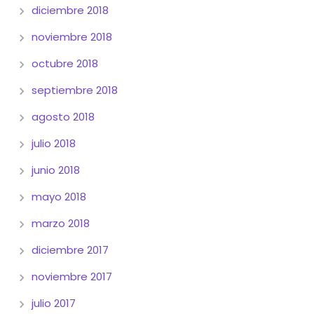
diciembre 2018
noviembre 2018
octubre 2018
septiembre 2018
agosto 2018
julio 2018
junio 2018
mayo 2018
marzo 2018
diciembre 2017
noviembre 2017
julio 2017