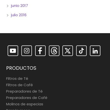
junio 2017
julio 2016
PRODUCTOS
Filtros de Té
Filtros de Café
Preparadores de Té
Preparadores de Café
Molinos de especias