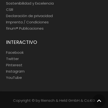
Sostenibilidad y Excelencia
CSR
Declaración de privacidad
Imprenta / Condiciones
finum®️ Publicaciones
INTERACTIVO
Facebook
Twitter
Pinterest
Instagram
YouTube
Copyright © by Riensch & Held GmbH & Co.KG