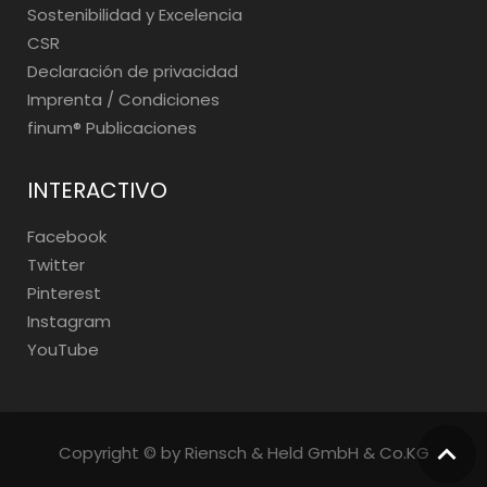
Sostenibilidad y Excelencia
CSR
Declaración de privacidad
Imprenta / Condiciones
finum®️ Publicaciones
INTERACTIVO
Facebook
Twitter
Pinterest
Instagram
YouTube
Copyright © by Riensch & Held GmbH & Co.KG