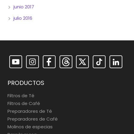
junio 2017
julio 2016
PRODUCTOS
Filtros de Té
Filtros de Café
Preparadores de Té
Preparadores de Café
Molinos de especias