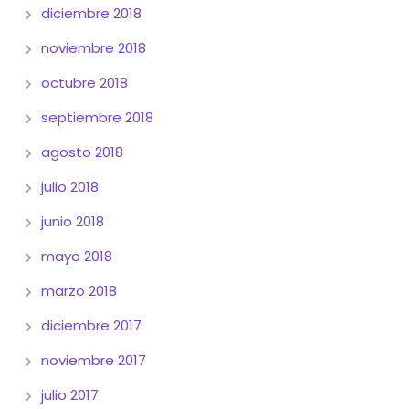
diciembre 2018
noviembre 2018
octubre 2018
septiembre 2018
agosto 2018
julio 2018
junio 2018
mayo 2018
marzo 2018
diciembre 2017
noviembre 2017
julio 2017