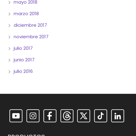
mayo 2018
marzo 2018
diciembre 2017
noviembre 2017
julio 2017
junio 2017
julio 2016