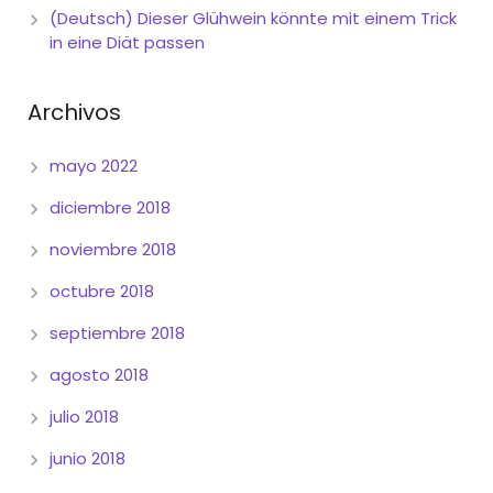
(Deutsch) Dieser Glühwein könnte mit einem Trick
in eine Diät passen
Archivos
mayo 2022
diciembre 2018
noviembre 2018
octubre 2018
septiembre 2018
agosto 2018
julio 2018
junio 2018