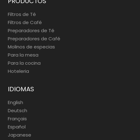
PRODUCTOS
Filtros de Té
Filtros de Café
Preparadores de Té
Preparadores de Café
Molinos de especias
Para la mesa
Para la cocina
Hoteleria
IDIOMAS
English
Deutsch
Français
Español
Japanese