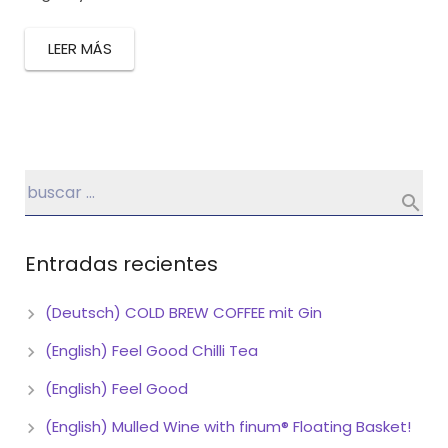
LEER MÁS
Entradas recientes
(Deutsch) COLD BREW COFFEE mit Gin
(English) Feel Good Chilli Tea
(English) Feel Good
(English) Mulled Wine with finum® Floating Basket!