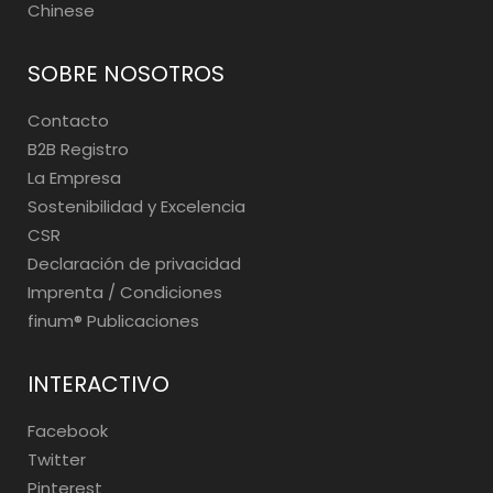
Chinese
SOBRE NOSOTROS
Contacto
B2B Registro
La Empresa
Sostenibilidad y Excelencia
CSR
Declaración de privacidad
Imprenta / Condiciones
finum®️ Publicaciones
INTERACTIVO
Facebook
Twitter
Pinterest