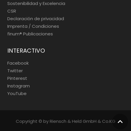
Sostenibilidad y Excelencia
CSR
Declaración de privacidad
Imprenta / Condiciones
finum®️ Publicaciones
INTERACTIVO
Facebook
Twitter
Pinterest
Instagram
YouTube
Copyright © by Riensch & Held GmbH & Co.KG