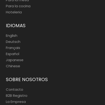
Para la cocina
Hoteleria
IDIOMAS
English
Deutsch
Français
Español
Japanese
Chinese
SOBRE NOSOTROS
Contacto
B2B Registro
La Empresa