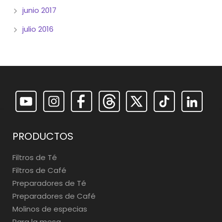
junio 2017
julio 2016
PRODUCTOS
Filtros de Té
Filtros de Café
Preparadores de Té
Preparadores de Café
Molinos de especias
Para la mesa