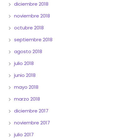
diciembre 2018
noviembre 2018
octubre 2018
septiembre 2018
agosto 2018
julio 2018
junio 2018
mayo 2018
marzo 2018
diciembre 2017
noviembre 2017
julio 2017