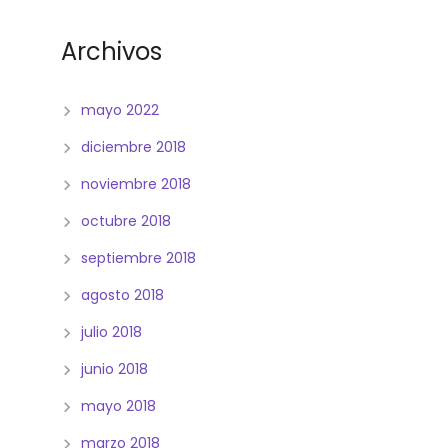
Archivos
mayo 2022
diciembre 2018
noviembre 2018
octubre 2018
septiembre 2018
agosto 2018
julio 2018
junio 2018
mayo 2018
marzo 2018