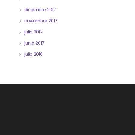
diciembre 2017
noviembre 2017
julio 2017
junio 2017
julio 2016