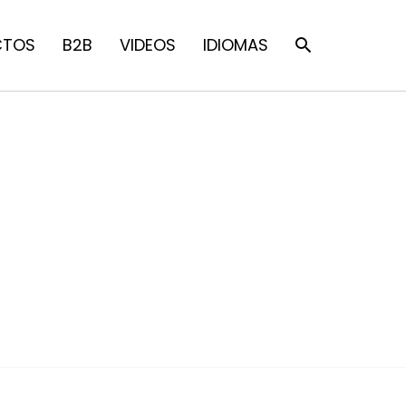
CTOS
B2B
VIDEOS
IDIOMAS