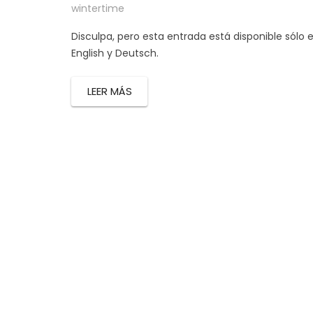
wintertime
Disculpa, pero esta entrada está disponible sólo 
English y Deutsch.
LEER MÁS