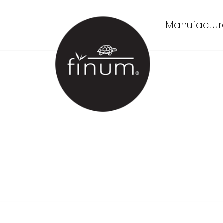
Manufacture