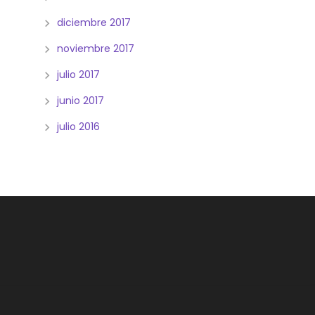
diciembre 2017
noviembre 2017
julio 2017
junio 2017
julio 2016