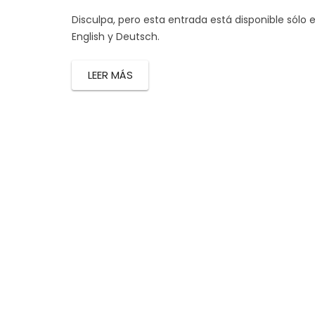
Disculpa, pero esta entrada está disponible sólo 
English y Deutsch.
LEER MÁS