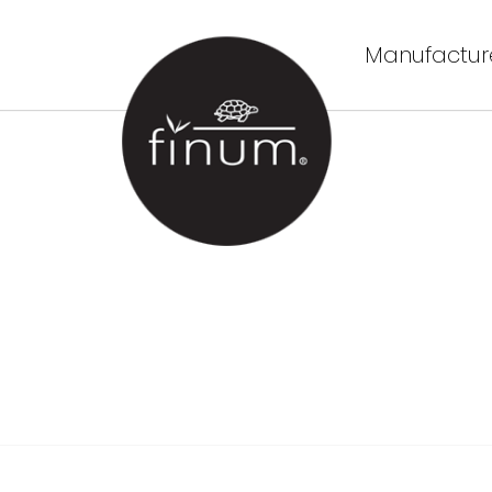
Manufacture