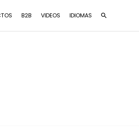
CTOS
B2B
VIDEOS
IDIOMAS