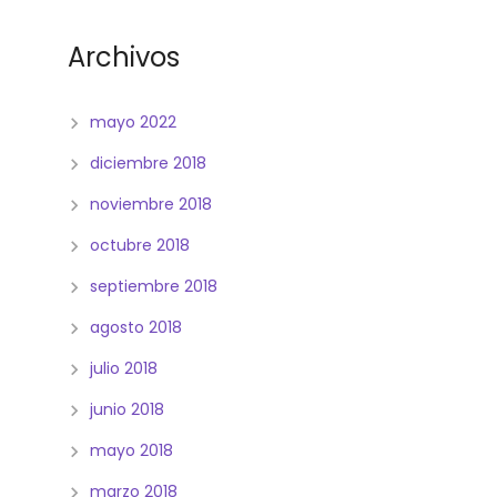
Archivos
mayo 2022
diciembre 2018
noviembre 2018
octubre 2018
septiembre 2018
agosto 2018
julio 2018
junio 2018
mayo 2018
marzo 2018