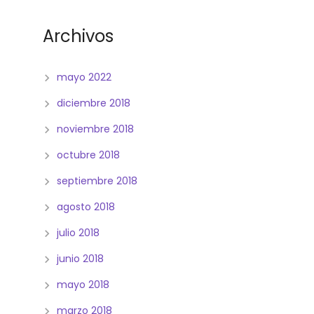
Archivos
mayo 2022
diciembre 2018
noviembre 2018
octubre 2018
septiembre 2018
agosto 2018
julio 2018
junio 2018
mayo 2018
marzo 2018