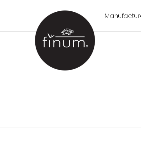
Manufacture