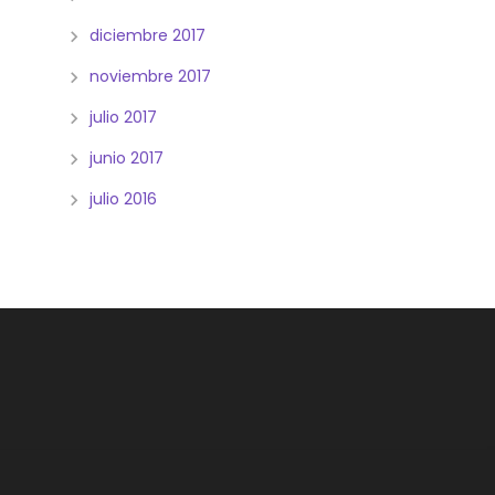
diciembre 2017
noviembre 2017
julio 2017
junio 2017
julio 2016