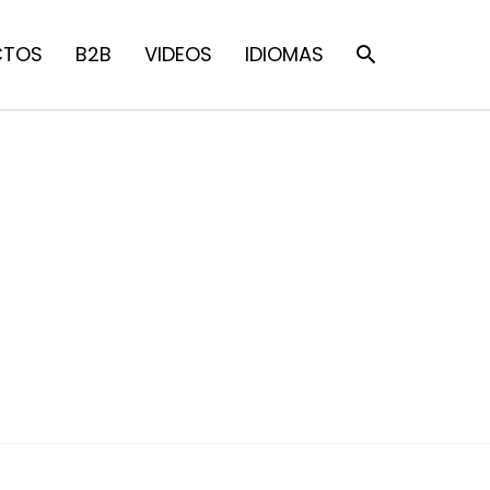
CTOS
B2B
VIDEOS
IDIOMAS