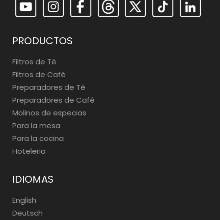
PRODUCTOS
Filtros de Té
Filtros de Café
Preparadores de Té
Preparadores de Café
Molinos de especias
Para la mesa
Para la cocina
Hoteleria
IDIOMAS
English
Deutsch