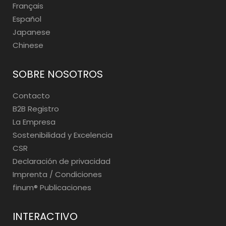
Français
Español
Japanese
Chinese
SOBRE NOSOTROS
Contacto
B2B Registro
La Empresa
Sostenibilidad y Excelencia
CSR
Declaración de privacidad
Imprenta / Condiciones
finum®️ Publicaciones
INTERACTIVO