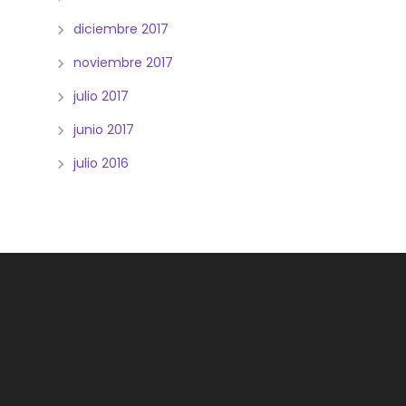
diciembre 2017
noviembre 2017
julio 2017
junio 2017
julio 2016