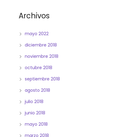
Archivos
mayo 2022
diciembre 2018
noviembre 2018
octubre 2018
septiembre 2018
agosto 2018
julio 2018
junio 2018
mayo 2018
marzo 2018