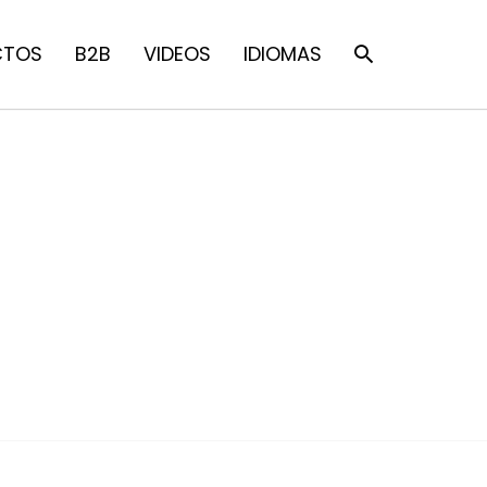
CTOS
B2B
VIDEOS
IDIOMAS