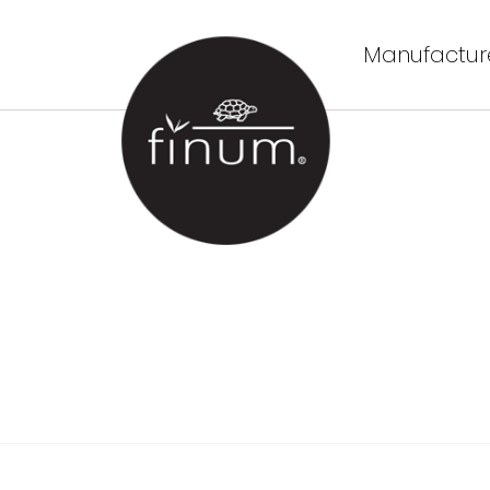
Manufacture