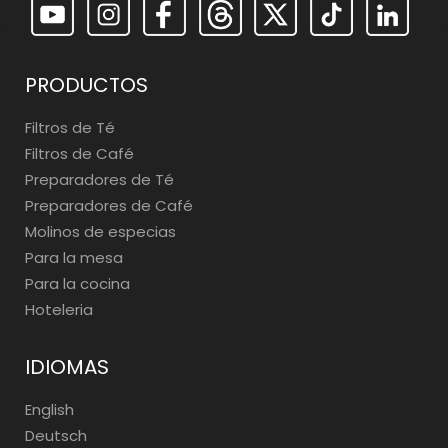
PRODUCTOS
Filtros de Té
Filtros de Café
Preparadores de Té
Preparadores de Café
Molinos de especias
Para la mesa
Para la cocina
Hoteleria
IDIOMAS
English
Deutsch