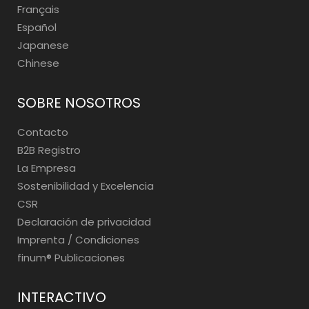
Français
Español
Japanese
Chinese
SOBRE NOSOTROS
Contacto
B2B Registro
La Empresa
Sostenibilidad y Excelencia
CSR
Declaración de privacidad
Imprenta / Condiciones
finum®️ Publicaciones
INTERACTIVO