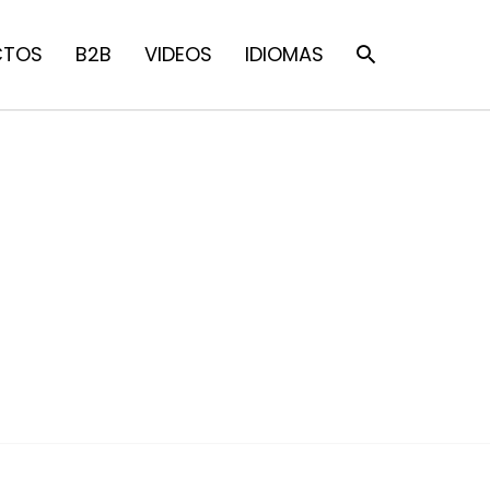
CTOS
B2B
VIDEOS
IDIOMAS