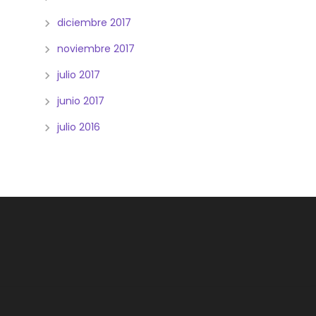
diciembre 2017
noviembre 2017
julio 2017
junio 2017
julio 2016