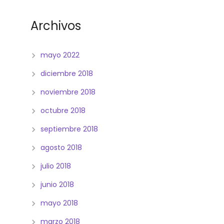
Archivos
mayo 2022
diciembre 2018
noviembre 2018
octubre 2018
septiembre 2018
agosto 2018
julio 2018
junio 2018
mayo 2018
marzo 2018