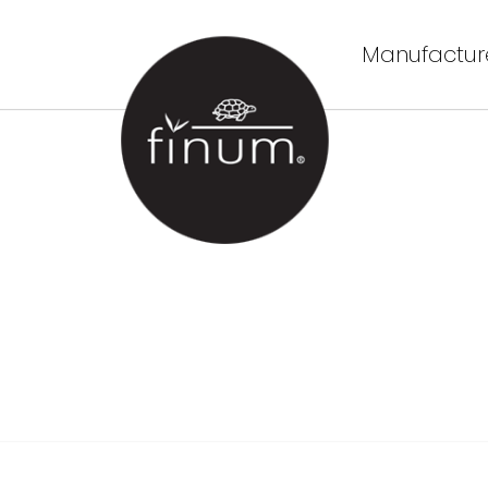
Manufacture