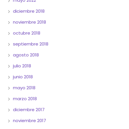
mayo 2022
diciembre 2018
noviembre 2018
octubre 2018
septiembre 2018
agosto 2018
julio 2018
junio 2018
mayo 2018
marzo 2018
diciembre 2017
noviembre 2017