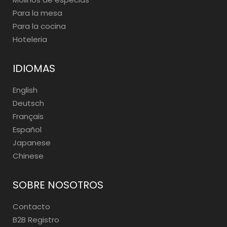
Para la mesa
Para la cocina
Hoteleria
IDIOMAS
English
Deutsch
Français
Español
Japanese
Chinese
SOBRE NOSOTROS
Contacto
B2B Registro