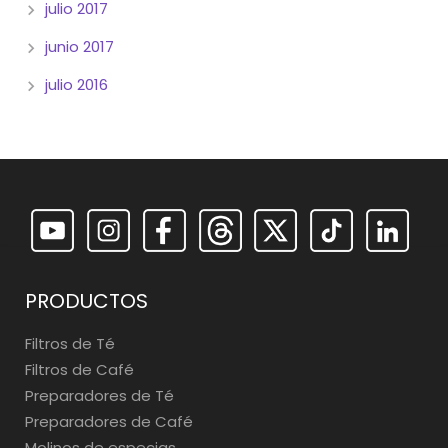
julio 2017
junio 2017
julio 2016
PRODUCTOS
Filtros de Té
Filtros de Café
Preparadores de Té
Preparadores de Café
Molinos de especias