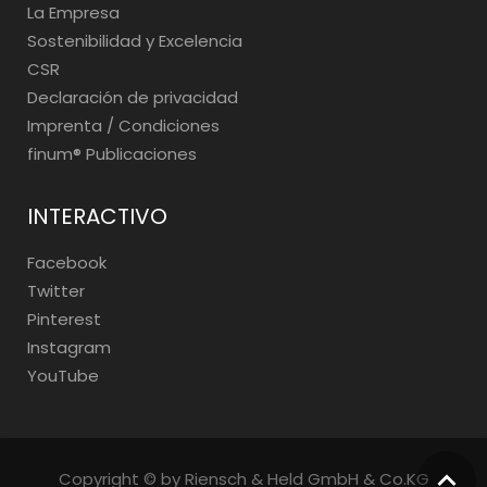
La Empresa
Sostenibilidad y Excelencia
CSR
Declaración de privacidad
Imprenta / Condiciones
finum®️ Publicaciones
INTERACTIVO
Facebook
Twitter
Pinterest
Instagram
YouTube
Copyright © by Riensch & Held GmbH & Co.KG