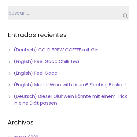
Entradas recientes
(Deutsch) COLD BREW COFFEE mit Gin
(English) Feel Good Chilli Tea
(English) Feel Good
(English) Mulled Wine with finum® Floating Basket!
(Deutsch) Dieser Glühwein könnte mit einem Trick
in eine Diät passen
Archivos