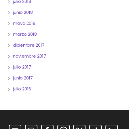
julio 2018
junio 2018
mayo 2018
marzo 2018
diciembre 2017
noviembre 2017
julio 2017
junio 2017
julio 2016