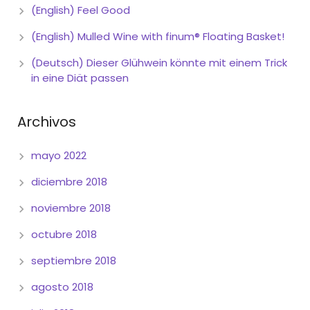
(English) Feel Good
(English) Mulled Wine with finum® Floating Basket!
(Deutsch) Dieser Glühwein könnte mit einem Trick
in eine Diät passen
Archivos
mayo 2022
diciembre 2018
noviembre 2018
octubre 2018
septiembre 2018
agosto 2018