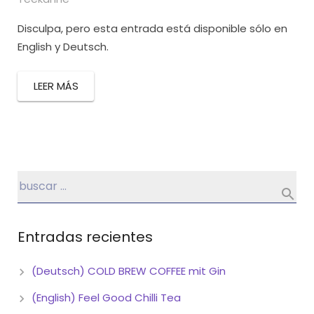
Disculpa, pero esta entrada está disponible sólo en
English y Deutsch.
LEER MÁS
Entradas recientes
(Deutsch) COLD BREW COFFEE mit Gin
(English) Feel Good Chilli Tea