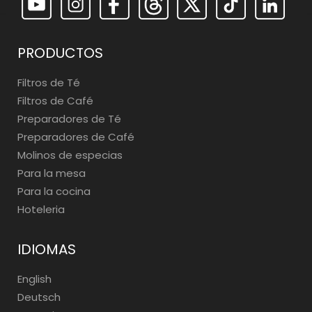
PRODUCTOS
Filtros de Té
Filtros de Café
Preparadores de Té
Preparadores de Café
Molinos de especias
Para la mesa
Para la cocina
Hoteleria
IDIOMAS
English
Deutsch