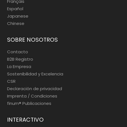
Français
Español
Japanese
Chinese
SOBRE NOSOTROS
Contacto
B2B Registro
La Empresa
Sostenibilidad y Excelencia
CSR
Declaración de privacidad
Imprenta / Condiciones
finum®️ Publicaciones
INTERACTIVO