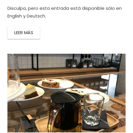
Disculpa, pero esta entrada está disponible sólo en
English y Deutsch.
LEER MÁS