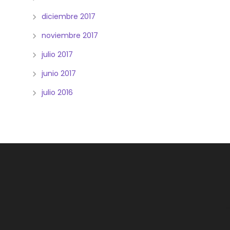
diciembre 2017
noviembre 2017
julio 2017
junio 2017
julio 2016