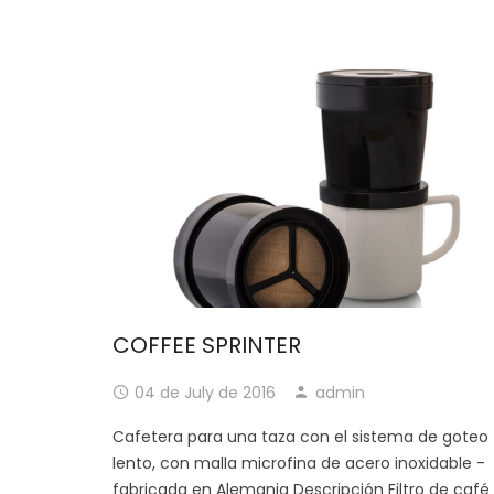
COFFEE SPRINTER
04 de July de 2016
admin
Cafetera para una taza con el sistema de goteo
lento, con malla microfina de acero inoxidable -
fabricada en Alemania Descripción Filtro de café