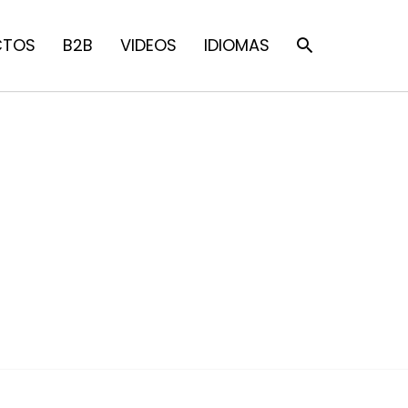
CTOS
B2B
VIDEOS
IDIOMAS