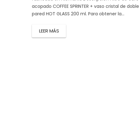
acopado COFFEE SPRINTER + vaso cristal de doble
pared HOT GLASS 200 ml. Para obtener la...
LEER MÁS