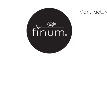
Manufacture