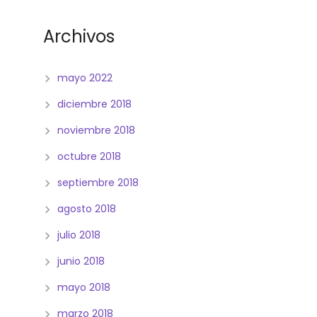
Archivos
mayo 2022
diciembre 2018
noviembre 2018
octubre 2018
septiembre 2018
agosto 2018
julio 2018
junio 2018
mayo 2018
marzo 2018