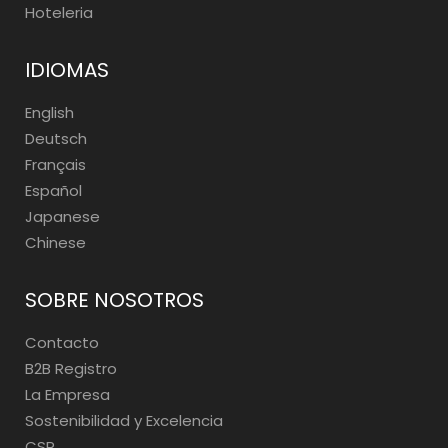
Hoteleria
IDIOMAS
English
Deutsch
Français
Español
Japanese
Chinese
SOBRE NOSOTROS
Contacto
B2B Registro
La Empresa
Sostenibilidad y Excelencia
CSR