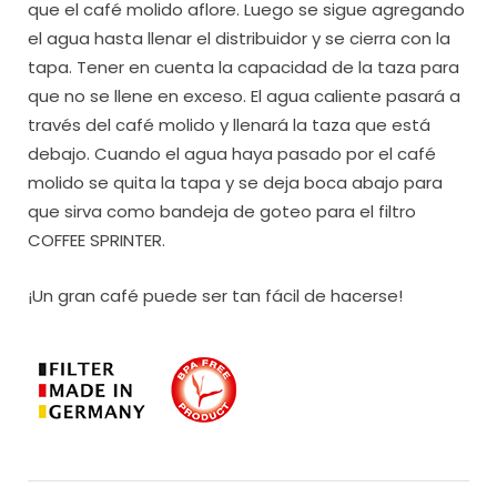
que el café molido aflore. Luego se sigue agregando
el agua hasta llenar el distribuidor y se cierra con la
tapa. Tener en cuenta la capacidad de la taza para
que no se llene en exceso. El agua caliente pasará a
través del café molido y llenará la taza que está
debajo. Cuando el agua haya pasado por el café
molido se quita la tapa y se deja boca abajo para
que sirva como bandeja de goteo para el filtro
COFFEE SPRINTER.
¡Un gran café puede ser tan fácil de hacerse!