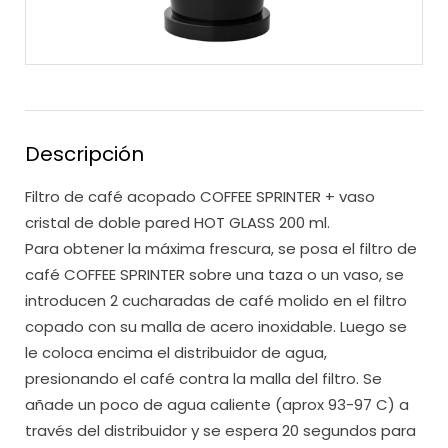
Descripción
Filtro de café acopado COFFEE SPRINTER + vaso
cristal de doble pared HOT GLASS 200 ml.
Para obtener la máxima frescura, se posa el filtro de
café COFFEE SPRINTER sobre una taza o un vaso, se
introducen 2 cucharadas de café molido en el filtro
copado con su malla de acero inoxidable. Luego se
le coloca encima el distribuidor de agua,
presionando el café contra la malla del filtro. Se
añade un poco de agua caliente (aprox 93-97 C) a
través del distribuidor y se espera 20 segundos para