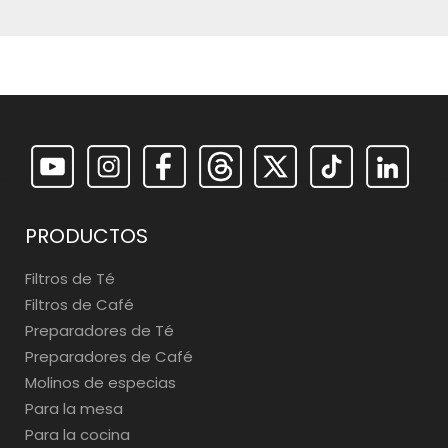
PRODUCTOS
Filtros de Té
Filtros de Café
Preparadores de Té
Preparadores de Café
Molinos de especias
Para la mesa
Para la cocina