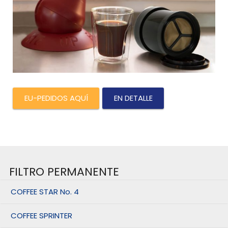
EU-PEDIDOS AQUÍ
EN DETALLE
FILTRO PERMANENTE
COFFEE STAR No. 4
COFFEE SPRINTER