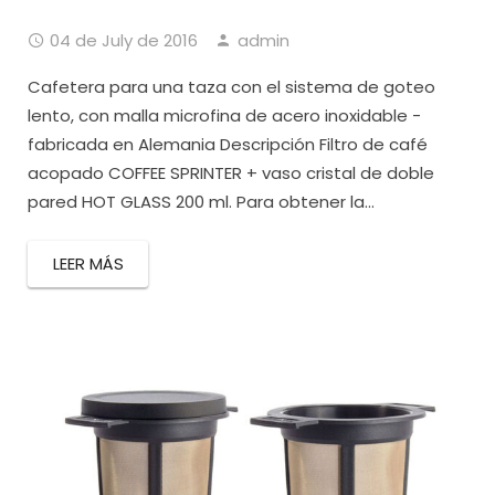
04 de July de 2016
admin
Cafetera para una taza con el sistema de goteo
lento, con malla microfina de acero inoxidable -
fabricada en Alemania Descripción Filtro de café
acopado COFFEE SPRINTER + vaso cristal de doble
pared HOT GLASS 200 ml. Para obtener la...
LEER MÁS