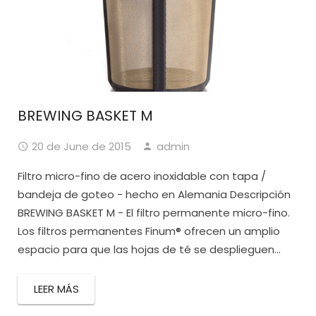
BREWING BASKET M
20 de June de 2015
admin
Filtro micro-fino de acero inoxidable con tapa /
bandeja de goteo - hecho en Alemania Descripción
BREWING BASKET M - El filtro permanente micro-fino.
Los filtros permanentes Finum® ofrecen un amplio
espacio para que las hojas de té se desplieguen...
LEER MÁS