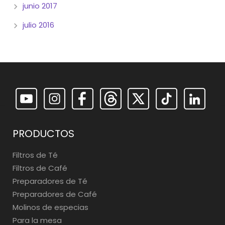
junio 2017
julio 2016
PRODUCTOS
Filtros de Té
Filtros de Café
Preparadores de Té
Preparadores de Café
Molinos de especias
Para la mesa