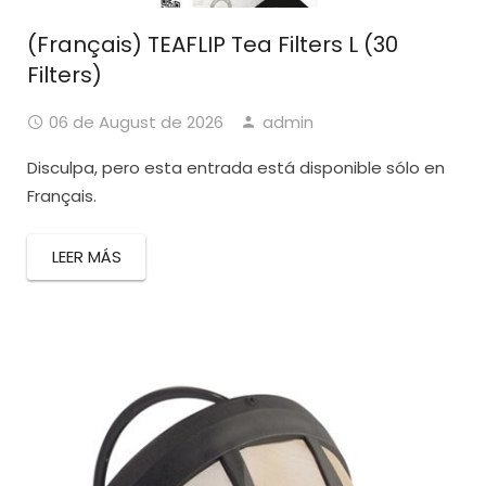
(Français) TEAFLIP Tea Filters L (30
Filters)
06 de August de 2026
admin
Disculpa, pero esta entrada está disponible sólo en
Français.
LEER MÁS