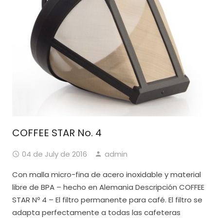
COFFEE STAR No. 4
04 de July de 2016
admin
Con malla micro-fina de acero inoxidable y material
libre de BPA – hecho en Alemania Descripción COFFEE
STAR Nº 4 – El filtro permanente para café. El filtro se
adapta perfectamente a todas las cafeteras