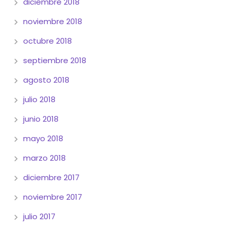
diciembre 2018
noviembre 2018
octubre 2018
septiembre 2018
agosto 2018
julio 2018
junio 2018
mayo 2018
marzo 2018
diciembre 2017
noviembre 2017
julio 2017