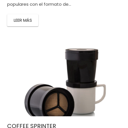
populares con el formato de...
LEER MÁS
COFFEE SPRINTER