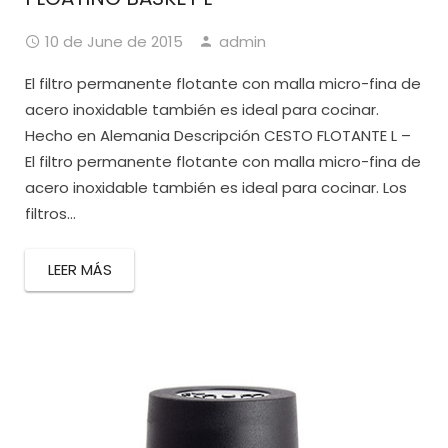
10 de June de 2015
admin
El filtro permanente flotante con malla micro-fina de
acero inoxidable también es ideal para cocinar.
Hecho en Alemania Descripción CESTO FLOTANTE L –
El filtro permanente flotante con malla micro-fina de
acero inoxidable también es ideal para cocinar. Los
filtros...
LEER MÁS