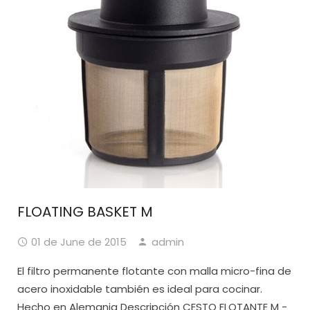
FLOATING BASKET M
01 de June de 2015
admin
El filtro permanente flotante con malla micro-fina de
acero inoxidable también es ideal para cocinar.
Hecho en Alemania Descripción CESTO FLOTANTE M -