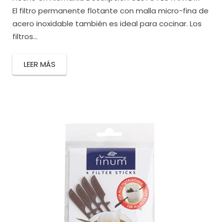
El filtro permanente flotante con malla micro-fina de
acero inoxidable también es ideal para cocinar. Los
filtros...
LEER MÁS