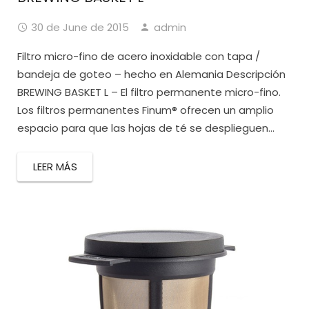
30 de June de 2015
admin
Filtro micro-fino de acero inoxidable con tapa /
bandeja de goteo – hecho en Alemania Descripción
BREWING BASKET L – El filtro permanente micro-fino.
Los filtros permanentes Finum® ofrecen un amplio
espacio para que las hojas de té se desplieguen...
LEER MÁS