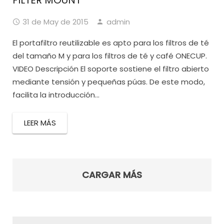
FILTER MOUNT
31 de May de 2015
admin
El portafiltro reutilizable es apto para los filtros de té
del tamaño M y para los filtros de té y café ONECUP.
VIDEO Descripción El soporte sostiene el filtro abierto
mediante tensión y pequeñas púas. De este modo,
facilita la introducción...
LEER MÁS
CARGAR MÁS