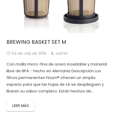
BREWING BASKET SET M
04 de July de 2016
admin
Con malla micro-fina de acero inoxidable y material
libre de BPA - hecho en Alemania Descripción Los
filtros permanentes Finum® ofrecen un amplio
espacio para que las hojas de té se desplieguen y
liberen su sabor completo. Están hechos de...
LEER MÁS