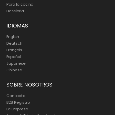
Para la cocina
Hoteleria
IDIOMAS
English
Deutsch
Français
Español
Japanese
Chinese
SOBRE NOSOTROS
Contacto
B2B Registro
La Empresa