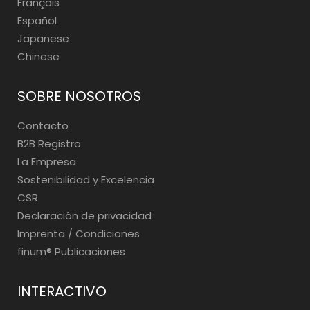
Français
Español
Japanese
Chinese
SOBRE NOSOTROS
Contacto
B2B Registro
La Empresa
Sostenibilidad y Excelencia
CSR
Declaración de privacidad
Imprenta / Condiciones
finum®️ Publicaciones
INTERACTIVO