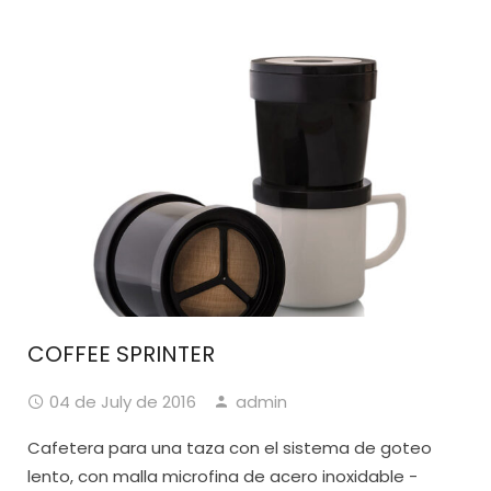
COFFEE SPRINTER
04 de July de 2016
admin
Cafetera para una taza con el sistema de goteo
lento, con malla microfina de acero inoxidable -