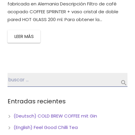
fabricada en Alemania Descripción Filtro de café
acopado COFFEE SPRINTER + vaso cristal de doble
pared HOT GLASS 200 ml. Para obtener la...
LEER MÁS
Entradas recientes
(Deutsch) COLD BREW COFFEE mit Gin
(English) Feel Good Chilli Tea