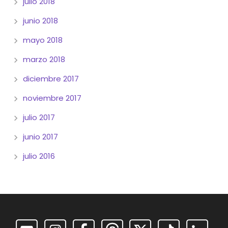
julio 2018
junio 2018
mayo 2018
marzo 2018
diciembre 2017
noviembre 2017
julio 2017
junio 2017
julio 2016