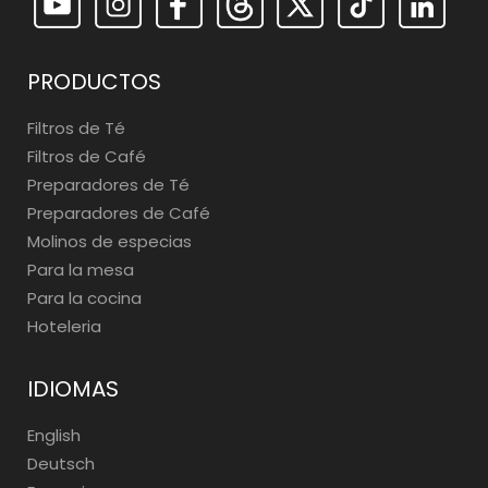
PRODUCTOS
Filtros de Té
Filtros de Café
Preparadores de Té
Preparadores de Café
Molinos de especias
Para la mesa
Para la cocina
Hoteleria
IDIOMAS
English
Deutsch