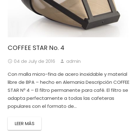
COFFEE STAR No. 4
04 de July de 2016
admin
Con malla micro-fina de acero inoxidable y material
libre de BPA – hecho en Alemania Descripción COFFEE
STAR Nº 4 – El filtro permanente para café. El filtro se
adapta perfectamente a todas las cafeteras
populares con el formato de...
LEER MÁS