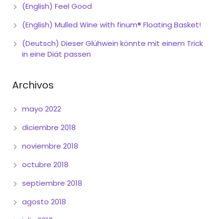
(English) Feel Good
(English) Mulled Wine with finum® Floating Basket!
(Deutsch) Dieser Glühwein könnte mit einem Trick
in eine Diät passen
Archivos
mayo 2022
diciembre 2018
noviembre 2018
octubre 2018
septiembre 2018
agosto 2018