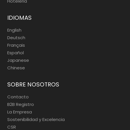
Hoteleria
IDIOMAS
English
Deutsch
Français
Español
Japanese
Chinese
SOBRE NOSOTROS
Contacto
B2B Registro
La Empresa
Sostenibilidad y Excelencia
CSR