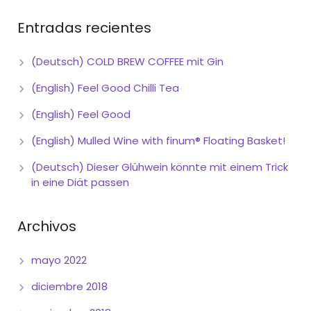
Entradas recientes
(Deutsch) COLD BREW COFFEE mit Gin
(English) Feel Good Chilli Tea
(English) Feel Good
(English) Mulled Wine with finum® Floating Basket!
(Deutsch) Dieser Glühwein könnte mit einem Trick
in eine Diät passen
Archivos
mayo 2022
diciembre 2018