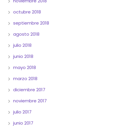
noviembre 2018
octubre 2018
septiembre 2018
agosto 2018
julio 2018
junio 2018
mayo 2018
marzo 2018
diciembre 2017
noviembre 2017
julio 2017
junio 2017