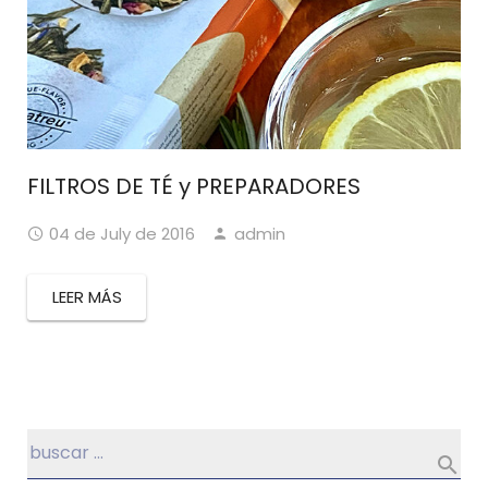
FILTROS DE TÉ y PREPARADORES
04 de July de 2016
admin
LEER MÁS