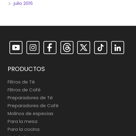
julio 2016
PRODUCTOS
Filtros de Té
Filtros de Café
Preparadores de Té
Preparadores de Café
Molinos de especias
Para la mesa
Para la cocina