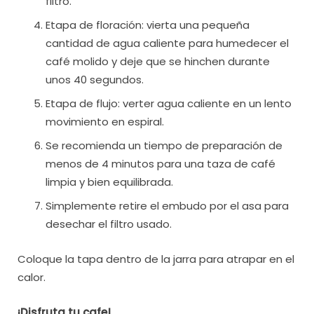
filtro.
Etapa de floración: vierta una pequeña
cantidad de agua caliente para humedecer el
café molido y deje que se hinchen durante
unos 40 segundos.
Etapa de flujo: verter agua caliente en un lento
movimiento en espiral.
Se recomienda un tiempo de preparación de
menos de 4 minutos para una taza de café
limpia y bien equilibrada.
Simplemente retire el embudo por el asa para
desechar el filtro usado.
Coloque la tapa dentro de la jarra para atrapar en el
calor.
¡Disfruta tu cafe!