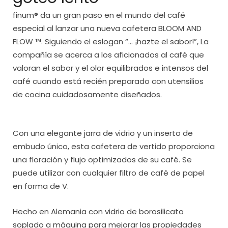
finum® da un gran paso en el mundo del café
especial al lanzar una nueva cafetera BLOOM AND
FLOW ™. Siguiendo el eslogan “… ¡hazte el sabor!”, La
compañía se acerca a los aficionados al café que
valoran el sabor y el olor equilibrados e intensos del
café cuando está recién preparado con utensilios
de cocina cuidadosamente diseñados.
Con una elegante jarra de vidrio y un inserto de
embudo único, esta cafetera de vertido proporciona
una floración y flujo optimizados de su café. Se
puede utilizar con cualquier filtro de café de papel
en forma de V.
Hecho en Alemania con vidrio de borosilicato
soplado a máquina para mejorar las propiedades