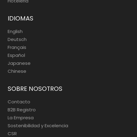
Hoteleria
IDIOMAS
English
Deutsch
Français
Español
Japanese
Chinese
SOBRE NOSOTROS
Contacto
B2B Registro
La Empresa
Sostenibilidad y Excelencia
CSR