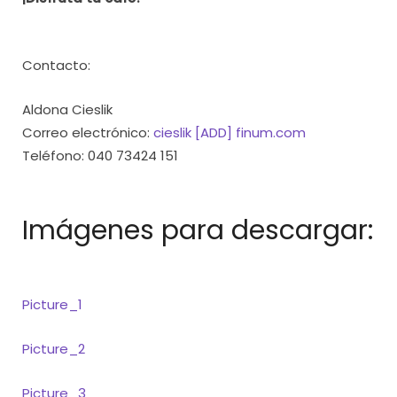
Contacto:
Aldona Cieslik
Correo electrónico:
cieslik [ADD] finum.com
Teléfono: 040 73424 151
Imágenes para descargar:
Picture_1
Picture_2
Picture_3