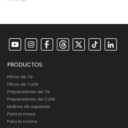
PRODUCTOS
Filtros de Té
Filtros de Café
Preparadores de Té
Preparadores de Café
Molinos de especias
Para la mesa
Para la cocina