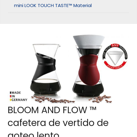
mini LOOK TOUCH TASTE™ Material
BLOOM AND FLOW ™
cafetera de vertido de
goteo lento