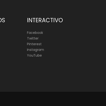
OS
INTERACTIVO
Facebook
Twitter
Pinterest
Instagram
YouTube