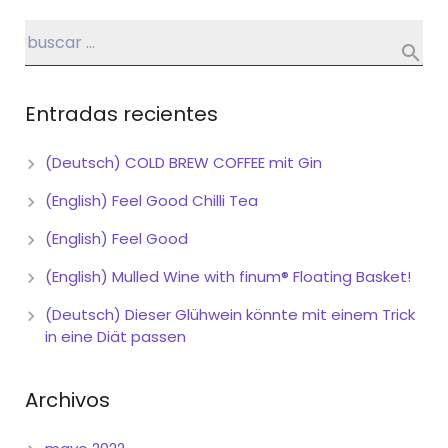
Entradas recientes
(Deutsch) COLD BREW COFFEE mit Gin
(English) Feel Good Chilli Tea
(English) Feel Good
(English) Mulled Wine with finum® Floating Basket!
(Deutsch) Dieser Glühwein könnte mit einem Trick
in eine Diät passen
Archivos