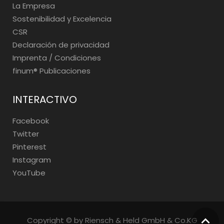
La Empresa
Sostenibilidad y Excelencia
CSR
Declaración de privacidad
Imprenta / Condiciones
finum®️ Publicaciones
INTERACTIVO
Facebook
Twitter
Pinterest
Instagram
YouTube
Copyright © by Riensch & Held GmbH & Co.KG