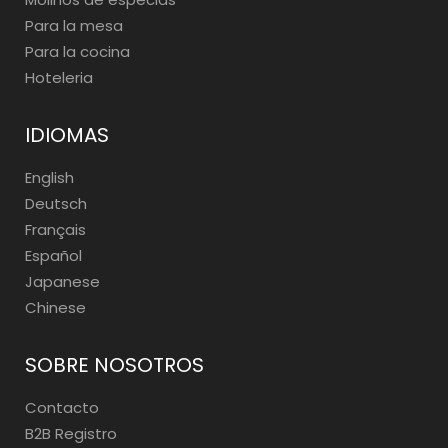
Para la mesa
Para la cocina
Hoteleria
IDIOMAS
English
Deutsch
Français
Español
Japanese
Chinese
SOBRE NOSOTROS
Contacto
B2B Registro