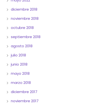
mayo 2022
diciembre 2018
noviembre 2018
octubre 2018
septiembre 2018
agosto 2018
julio 2018
junio 2018
mayo 2018
marzo 2018
diciembre 2017
noviembre 2017