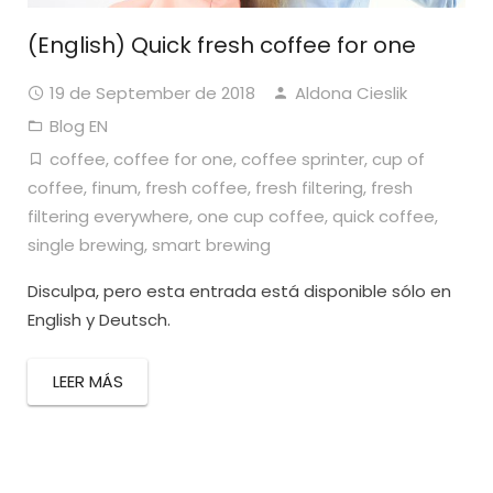
(English) Quick fresh coffee for one
19 de September de 2018
Aldona Cieslik
Blog EN
coffee
,
coffee for one
,
coffee sprinter
,
cup of
coffee
,
finum
,
fresh coffee
,
fresh filtering
,
fresh
filtering everywhere
,
one cup coffee
,
quick coffee
,
single brewing
,
smart brewing
Disculpa, pero esta entrada está disponible sólo en
English y Deutsch.
LEER MÁS