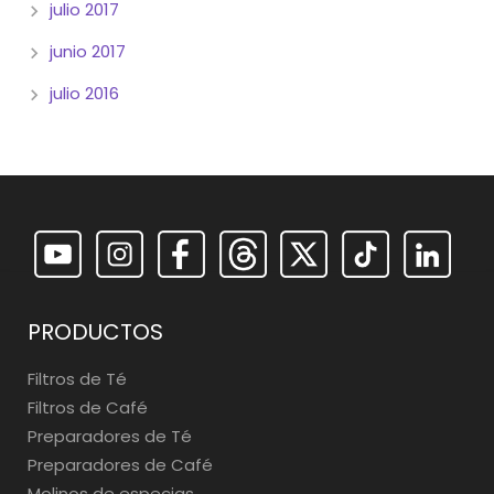
julio 2017
junio 2017
julio 2016
PRODUCTOS
Filtros de Té
Filtros de Café
Preparadores de Té
Preparadores de Café
Molinos de especias