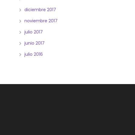
diciembre 2017
noviembre 2017
julio 2017
junio 2017
julio 2016