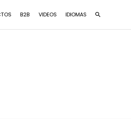
CTOS
B2B
VIDEOS
IDIOMAS