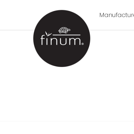
Manufacture