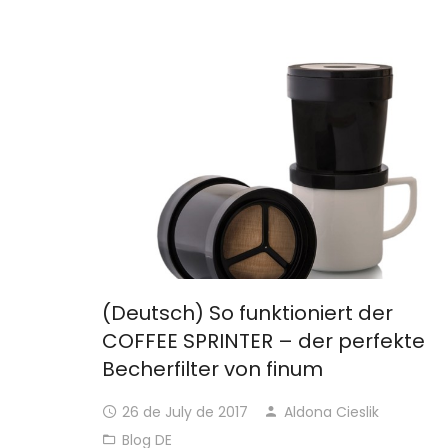
(Deutsch) So funktioniert der
COFFEE SPRINTER – der perfekte
Becherfilter von finum
26 de July de 2017
Aldona Cieslik
Blog DE