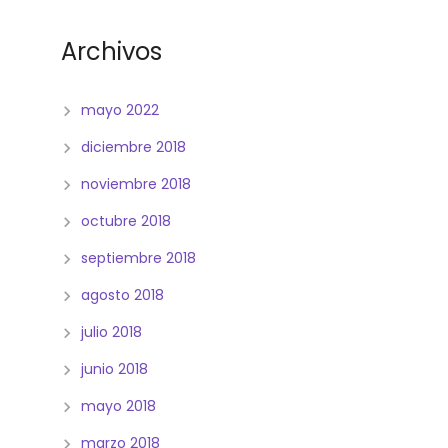
Archivos
mayo 2022
diciembre 2018
noviembre 2018
octubre 2018
septiembre 2018
agosto 2018
julio 2018
junio 2018
mayo 2018
marzo 2018