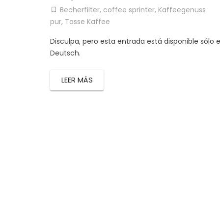
Becherfilter
,
coffee sprinter
,
Kaffeegenuss
pur
,
Tasse Kaffee
Disculpa, pero esta entrada está disponible sólo 
Deutsch.
LEER MÁS