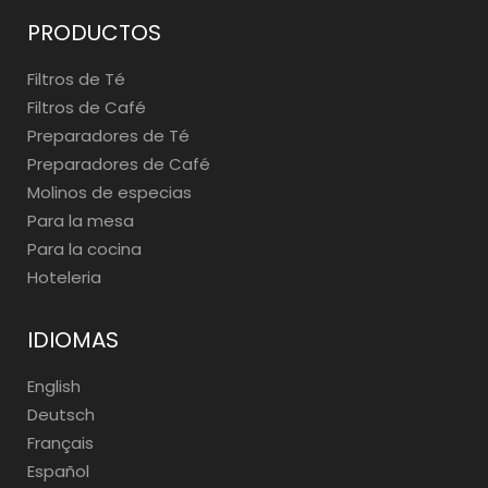
PRODUCTOS
Filtros de Té
Filtros de Café
Preparadores de Té
Preparadores de Café
Molinos de especias
Para la mesa
Para la cocina
Hoteleria
IDIOMAS
English
Deutsch
Français
Español