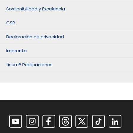
Sostenibilidad y Excelencia
CSR
Declaración de privacidad
Imprenta
finum® Publicaciones