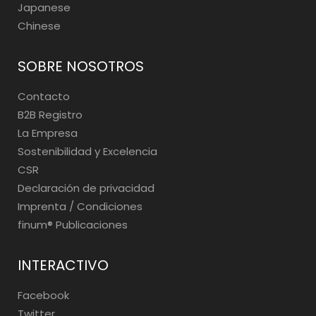
Japanese
Chinese
SOBRE NOSOTROS
Contacto
B2B Registro
La Empresa
Sostenibilidad y Excelencia
CSR
Declaración de privacidad
Imprenta / Condiciones
finum®️ Publicaciones
INTERACTIVO
Facebook
Twitter