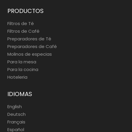
PRODUCTOS
Filtros de Té
Filtros de Café
Preparadores de Té
Preparadores de Café
Molinos de especias
Para la mesa
Para la cocina
Hoteleria
IDIOMAS
English
Deutsch
Français
Español