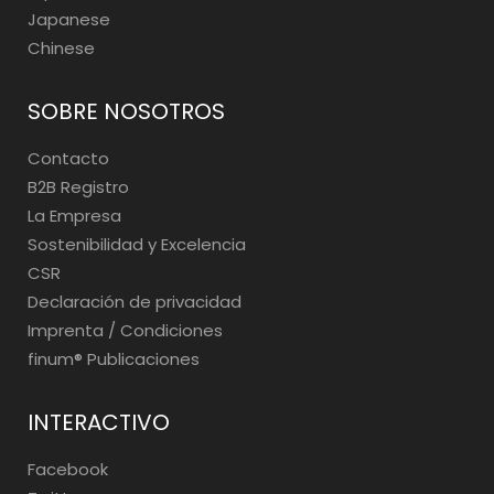
Japanese
Chinese
SOBRE NOSOTROS
Contacto
B2B Registro
La Empresa
Sostenibilidad y Excelencia
CSR
Declaración de privacidad
Imprenta / Condiciones
finum®️ Publicaciones
INTERACTIVO
Facebook