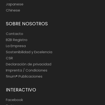
Japanese
Chinese
SOBRE NOSOTROS
Contacto
B2B Registro
La Empresa
Sostenibilidad y Excelencia
CSR
Declaración de privacidad
Imprenta / Condiciones
finum®️ Publicaciones
INTERACTIVO
Facebook