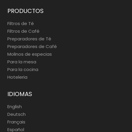
PRODUCTOS
Filtros de Té
Filtros de Café
Preparadores de Té
Preparadores de Café
Molinos de especias
Para la mesa
Para la cocina
Hoteleria
IDIOMAS
English
Deutsch
Français
Español