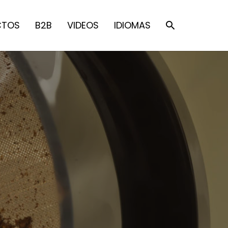
CTOS
B2B
VIDEOS
IDIOMAS