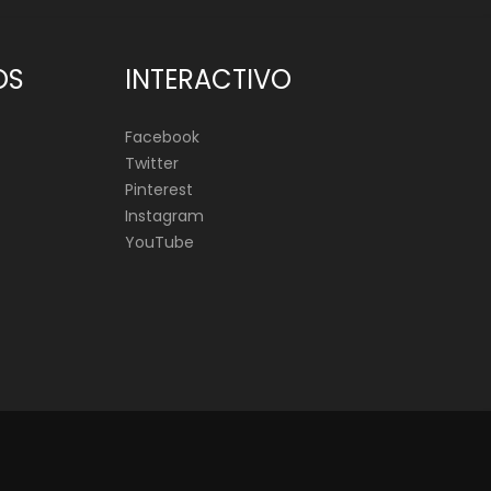
OS
INTERACTIVO
Facebook
Twitter
Pinterest
Instagram
YouTube