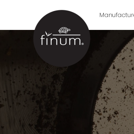
Manufacture