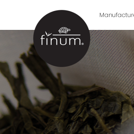
Manufacture