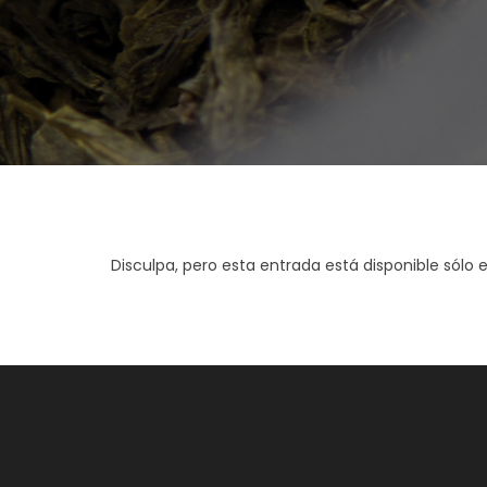
Disculpa, pero esta entrada está disponible sólo 