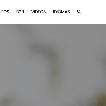
CTOS
B2B
VIDEOS
IDIOMAS