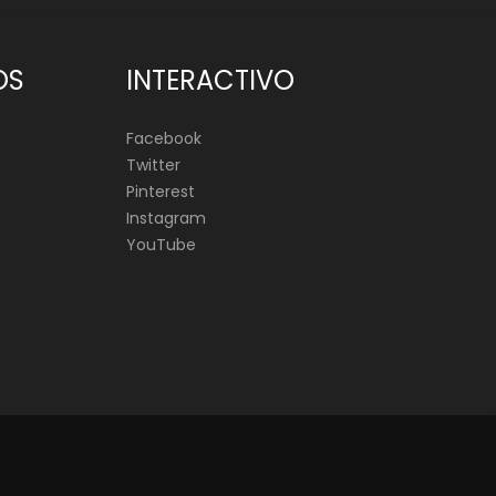
OS
INTERACTIVO
Facebook
Twitter
Pinterest
Instagram
YouTube