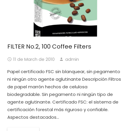
FILTER No.2, 100 Coffee Filters
11 de March de 2010
admin
Papel certificado FSC sin blanquear, sin pegamento
ni ningún otro agente aglutinante Descripción Filtros
de papel marrón hechos de celulosa
biodegradable. Sin pegamento ni ningún tipo de
agente aglutinante. Certificado FSC: el sistema de
certificación forestal más riguroso y confiable.
Aspectos destacados...