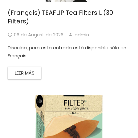
(Français) TEAFLIP Tea Filters L (30
Filters)
06 de August de 2026
admin
Disculpa, pero esta entrada está disponible sólo en
Français.
LEER MÁS