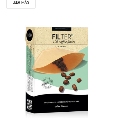
LEER MÁS