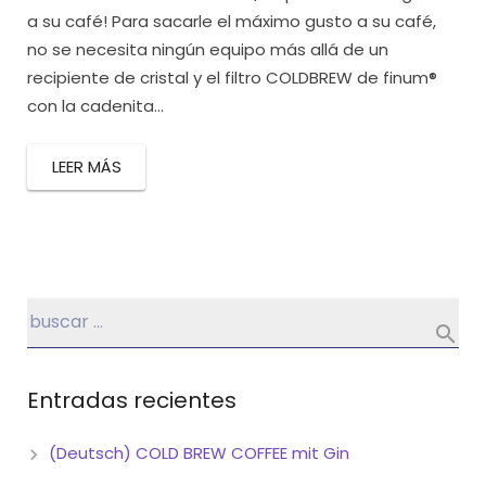
a su café! Para sacarle el máximo gusto a su café,
no se necesita ningún equipo más allá de un
recipiente de cristal y el filtro COLDBREW de finum®
con la cadenita...
LEER MÁS
Entradas recientes
(Deutsch) COLD BREW COFFEE mit Gin