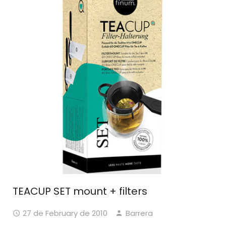
TEACUP SET mount + filters
27 de February de 2010
Barrera