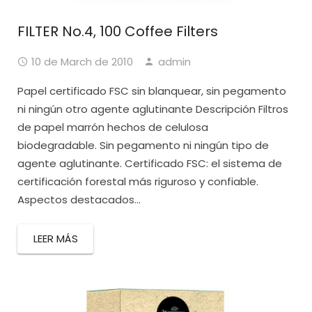
FILTER No.4, 100 Coffee Filters
10 de March de 2010
admin
Papel certificado FSC sin blanquear, sin pegamento
ni ningún otro agente aglutinante Descripción Filtros
de papel marrón hechos de celulosa
biodegradable. Sin pegamento ni ningún tipo de
agente aglutinante. Certificado FSC: el sistema de
certificación forestal más riguroso y confiable.
Aspectos destacados...
LEER MÁS