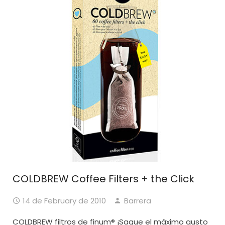
COLDBREW Coffee Filters + the Click
14 de February de 2010
Barrera
COLDBREW filtros de finum® ¡Saque el máximo gusto