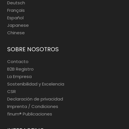
Deutsch
Français
Español
Japanese
Chinese
SOBRE NOSOTROS
Contacto
B2B Registro
La Empresa
Sostenibilidad y Excelencia
CSR
Declaración de privacidad
Imprenta / Condiciones
finum®️ Publicaciones