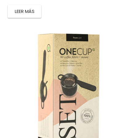
LEER MÁS