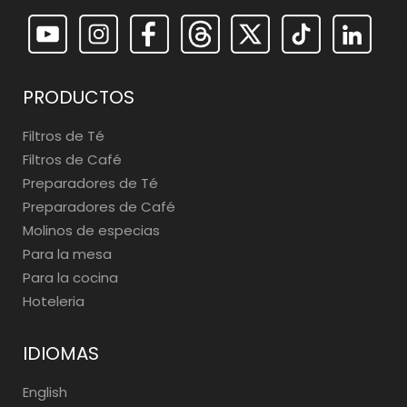
PRODUCTOS
Filtros de Té
Filtros de Café
Preparadores de Té
Preparadores de Café
Molinos de especias
Para la mesa
Para la cocina
Hoteleria
IDIOMAS
English