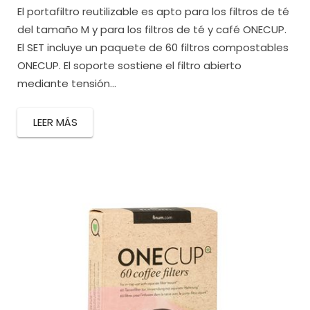
El portafiltro reutilizable es apto para los filtros de té
del tamaño M y para los filtros de té y café ONECUP.
El SET incluye un paquete de 60 filtros compostables
ONECUP. El soporte sostiene el filtro abierto
mediante tensión...
LEER MÁS