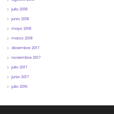
julio 2018
junio 2018
mayo 2018
marzo 2018
diciembre 2017
noviembre 2017
julio 2017
junio 2017
julio 2016