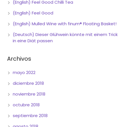
(English) Feel Good Chilli Tea
(English) Feel Good
(English) Mulled Wine with finum® Floating Basket!
(Deutsch) Dieser Glühwein könnte mit einem Trick
in eine Diät passen
Archivos
mayo 2022
diciembre 2018
noviembre 2018
octubre 2018
septiembre 2018
agosto 2018