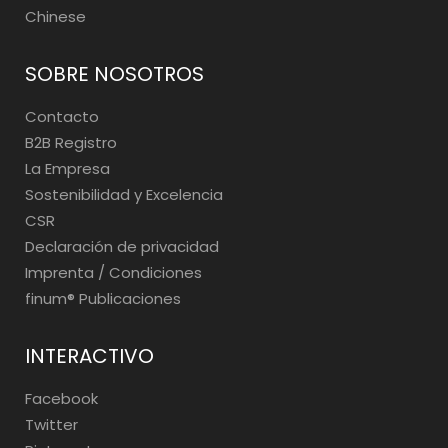
Chinese
SOBRE NOSOTROS
Contacto
B2B Registro
La Empresa
Sostenibilidad y Excelencia
CSR
Declaración de privacidad
Imprenta / Condiciones
finum®️ Publicaciones
INTERACTIVO
Facebook
Twitter