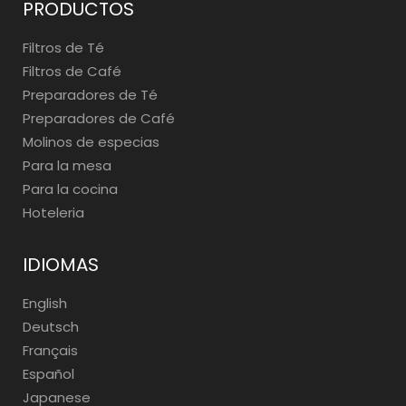
PRODUCTOS
Filtros de Té
Filtros de Café
Preparadores de Té
Preparadores de Café
Molinos de especias
Para la mesa
Para la cocina
Hoteleria
IDIOMAS
English
Deutsch
Français
Español
Japanese